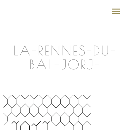
LA-RENNES-DU-
BAL-JORJ-