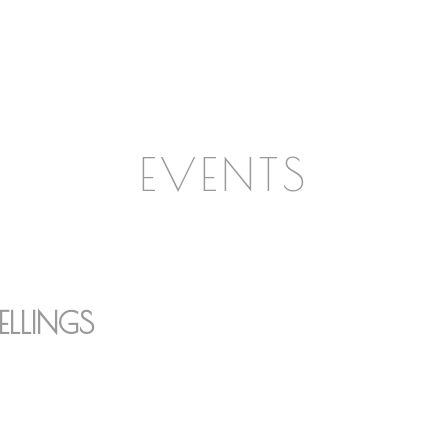
EVENTS
ELLINGS