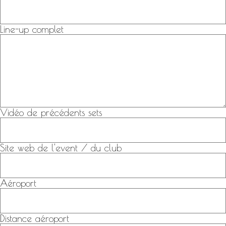
Line-up complet
Vidéo de précédents sets
Site web de l'event / du club
Aéroport
Distance aéroport