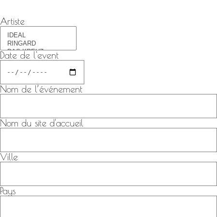
Artiste
Date de l'event
Nom de l’événement
Nom du site d'accueil
Ville
Pays