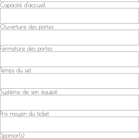
Capacité d'accueil
Ouverture des portes
Fermeture des portes
Temps du set
Système de son équipé
Prix moyen du ticket
Sponsor(s)