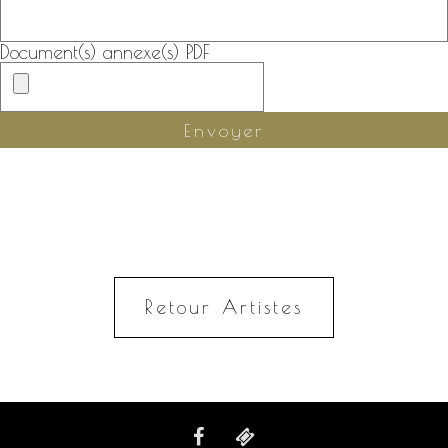
Document(s) annexe(s) PDF
Retour Artistes