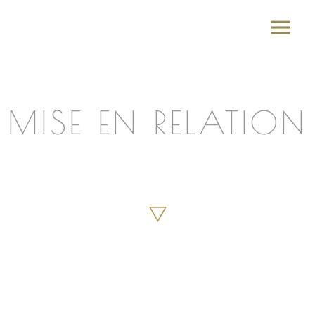
MISE EN RELATION