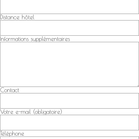
Distance hôtel
Informations supplémentaires
Contact
Votre e-mail (obligatoire)
Téléphone