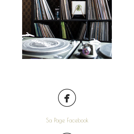
Sa Page Facebook