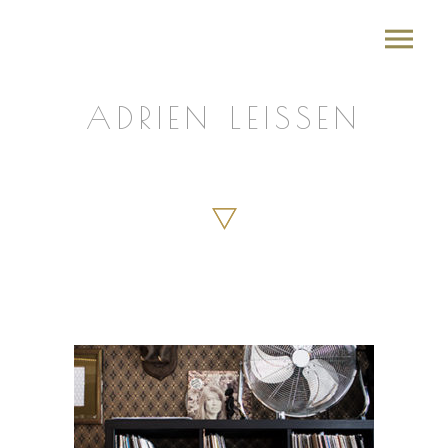
ADRIEN LEISSEN