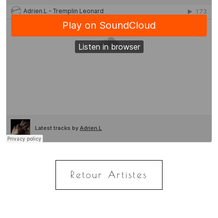
Retour Artistes