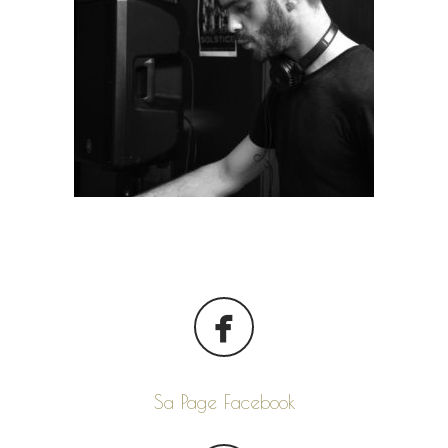
Sa Page Facebook