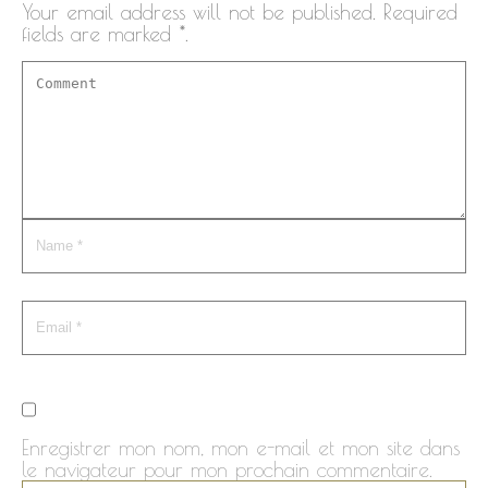
Your email address will not be published. Required
fields are marked *.
Enregistrer mon nom, mon e-mail et mon site dans
le navigateur pour mon prochain commentaire.