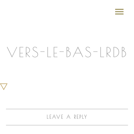
VERS-LE-BAS-LRDB
LEAVE A REPLY